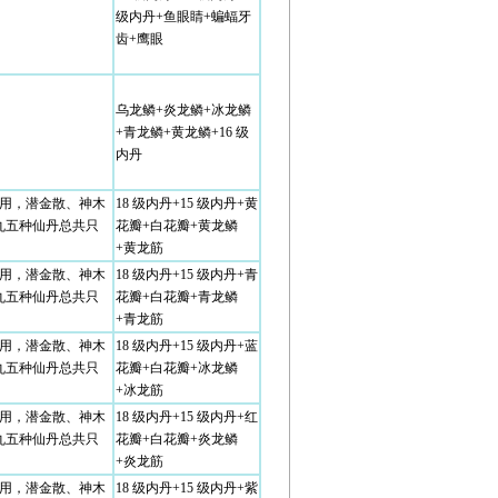
级内丹+鱼眼睛+蝙蝠牙
齿+鹰眼
乌龙鳞+炎龙鳞+冰龙鳞
+青龙鳞+黄龙鳞+16 级
内丹
可用，潜金散、神木
18 级内丹+15 级内丹+黄
丸五种仙丹总共只
花瓣+白花瓣+黄龙鳞
+黄龙筋
可用，潜金散、神木
18 级内丹+15 级内丹+青
丸五种仙丹总共只
花瓣+白花瓣+青龙鳞
+青龙筋
可用，潜金散、神木
18 级内丹+15 级内丹+蓝
丸五种仙丹总共只
花瓣+白花瓣+冰龙鳞
+冰龙筋
可用，潜金散、神木
18 级内丹+15 级内丹+红
丸五种仙丹总共只
花瓣+白花瓣+炎龙鳞
+炎龙筋
可用，潜金散、神木
18 级内丹+15 级内丹+紫