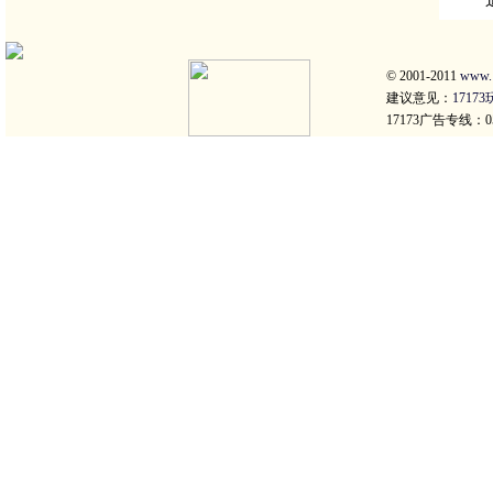
© 2001-2011
www.
建议意见：
1717
17173广告专线：059