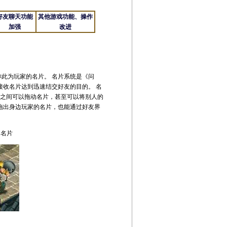
好友聊天功能
其他游戏功能、操作
加强
改进
此为玩家的名片。 名片系统是《问
接收名片达到迅速结交好友的目的。 名
人之间可以拖动名片，甚至可以将别人的
拖出身边玩家的名片，也能通过好友界
的名片