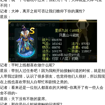
不同！
记者：大神，离开之前可否让我们瞻仰下你的属性?
星辰：
记者：平时上线都喜欢做什么呢?
星辰：带别人过任务吧！因为我刚开始接触问道的时候，就是别
人带我过剧情，认识了很多朋友，也觉得他们人很好，所以我现
在上线也喜欢带别人白帮忙和剧情之类的。
记者：看来还是一位别人都喜欢的大神呢~你离开了有一些人会
舍不得的~
星辰：天下没有不散的宴席。
记者：那你是什么时候接触的问道呢?