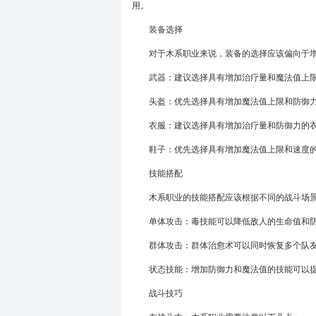
用。
装备选择
对于木系职业来说，装备的选择应该偏向于
武器：建议选择具有增加治疗量和魔法值上
头盔：优先选择具有增加魔法值上限和防御
衣服：建议选择具有增加治疗量和防御力的
鞋子：优先选择具有增加魔法值上限和速度
技能搭配
木系职业的技能搭配应该根据不同的战斗场
单体攻击：毒技能可以降低敌人的生命值和防
群体攻击：群体治愈术可以同时恢复多个队
状态技能：增加防御力和魔法值的技能可以提
战斗技巧