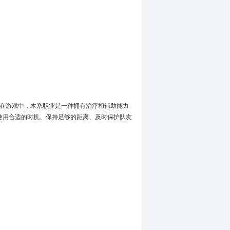
。
在游戏中，木系职业是一种拥有治疗和辅助能力
使用合适的时机、保持足够的距离、及时保护队友