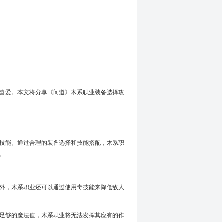
喜爱。本文将分享《问道》木系职业装备选择攻
技能。通过合理的装备选择和技能搭配，木系职
。
外，木系职业还可以通过使用毒技能来降低敌人
足够的魔法值，木系职业将无法发挥其应有的作