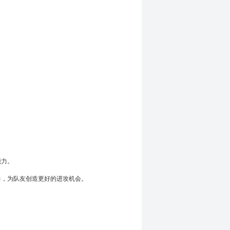
能力。
力，为队友创造更好的进攻机会。