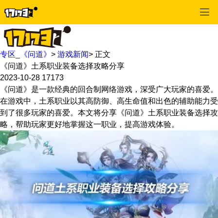
专区_《问道》
>
游戏新闻
>
正文
《问道》土系职业装备选择攻略分享
2023-10-28
17173
《问道》是一款经典的回合制网络游戏，深受广大玩家的喜爱。
在游戏中，土系职业以其高防御、高生命值和出色的辅助能力受
到了很多玩家的喜爱。本文将分享《问道》土系职业装备选择攻
略，帮助玩家更好地掌握这一职业，提高游戏体验。