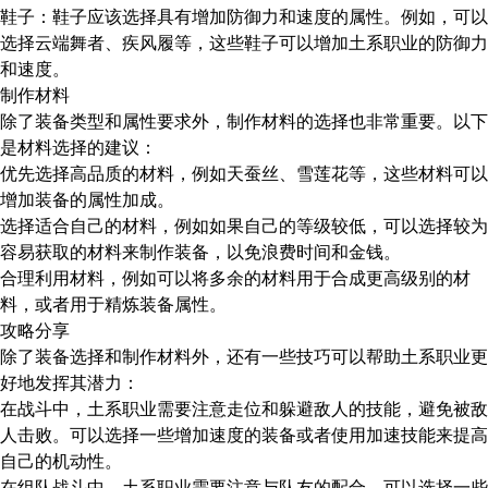
鞋子：鞋子应该选择具有增加防御力和速度的属性。例如，可以
选择云端舞者、疾风履等，这些鞋子可以增加土系职业的防御力
和速度。
制作材料
除了装备类型和属性要求外，制作材料的选择也非常重要。以下
是材料选择的建议：
优先选择高品质的材料，例如天蚕丝、雪莲花等，这些材料可以
增加装备的属性加成。
选择适合自己的材料，例如如果自己的等级较低，可以选择较为
容易获取的材料来制作装备，以免浪费时间和金钱。
合理利用材料，例如可以将多余的材料用于合成更高级别的材
料，或者用于精炼装备属性。
攻略分享
除了装备选择和制作材料外，还有一些技巧可以帮助土系职业更
好地发挥其潜力：
在战斗中，土系职业需要注意走位和躲避敌人的技能，避免被敌
人击败。可以选择一些增加速度的装备或者使用加速技能来提高
自己的机动性。
在组队战斗中，土系职业需要注意与队友的配合。可以选择一些