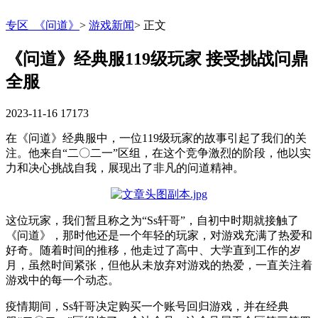
专区_《问道》
>
游戏新闻
>
正文
《问道》经典服119级玩家 接受挑战问鼎
全服
2023-11-16
17173
在《问道》经典服中，一位119级玩家的故事引起了我们的关
注。他来自“二〇二一”区组，在这个竞争激烈的阶段，他以实
力和决心挑战自我，展现出了非凡的问道精神。
这位玩家，我们暂且称之为“Ss轩哥”，自初中时期就接触了
《问道》，那时他还是一个年轻的玩家，对游戏充满了热爱和
好奇。随着时间的推移，他走过了高中、大学直到工作的岁
月，虽然时间紧张，但他从未放弃对游戏的热爱，一直关注着
游戏中的每一个动态。
疫情期间，Ss轩哥决定购买一个账号回归游戏，并在经典