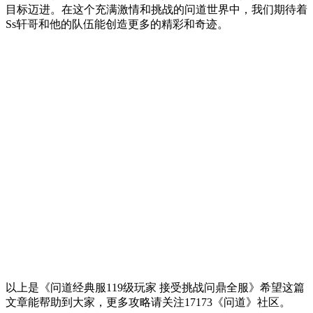
目标迈进。在这个充满激情和挑战的问道世界中，我们期待着
Ss轩哥和他的队伍能创造更多的精彩和奇迹。
以上是《问道经典服119级玩家 接受挑战问鼎全服》希望这篇
文章能帮助到大家，更多攻略请关注17173《问道》社区。