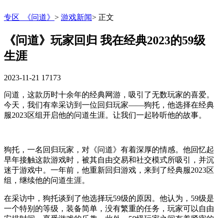
专区_《问道》
>
游戏新闻
>
正文
《问道》玩家回归 我在经典2023的59级
生涯
2023-11-21
17173
问道，这款历时十余年的经典网游，吸引了无数玩家的喜爱。
今天，我们有幸采访到一位回归玩家——狗托，他选择在经典
服2023区组开启他的问道生涯。让我们一起聆听他的故事。
狗托，一名回归玩家，对《问道》有着深厚的情感。他回忆起
早年接触这款游戏时，被其自由交易和社交模式所吸引，并沉
迷于游戏中。一年前，他重新回归游戏，来到了经典服2023区
组，继续他的问道生涯。
在采访中，狗托谈到了他选择玩59级的原因。他认为，59级是
一个特别的等级，装备简单，没有繁重的任务，玩家可以自由