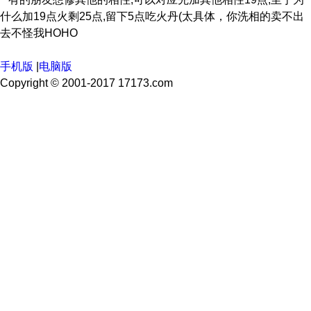
什么加19点火剩25点,留下5点吃火丹(太具体，你洗相的卖不出
去不怪我HOHO
手机版
|
电脑版
Copyright © 2001-2017 17173.com